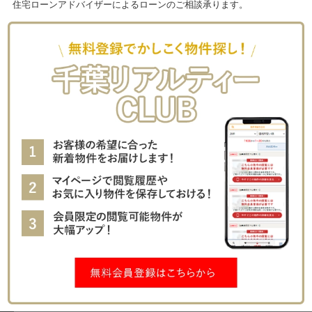
住宅ローンアドバイザーによるローンのご相談承ります。