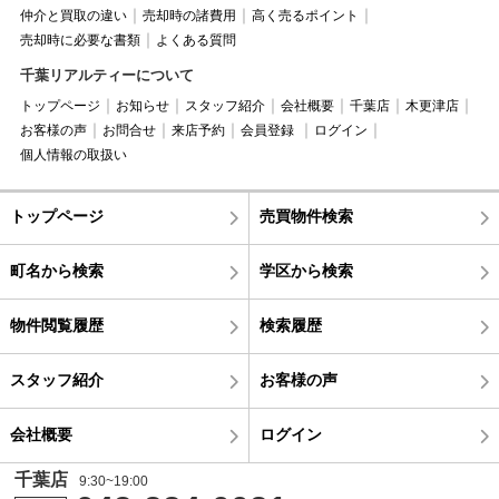
仲介と買取の違い
売却時の諸費用
高く売るポイント
売却時に必要な書類
よくある質問
千葉リアルティーについて
トップページ
お知らせ
スタッフ紹介
会社概要
千葉店
木更津店
お客様の声
お問合せ
来店予約
会員登録
ログイン
個人情報の取扱い
トップページ
売買物件検索
町名から検索
学区から検索
物件閲覧履歴
検索履歴
スタッフ紹介
お客様の声
会社概要
ログイン
千葉店
9:30~19:00