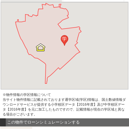
学
※物件情報の学区情報について
当サイト物件情報に記載されております通学区域(学区)情報は、国土数値情報ダ
ウンロードサービスが提供する小学校区データ【2016年度】及び中学校区デー
タ【2016年度】を元に加工したものですので、記載情報が現在の学区域と異な
る場合がございます。
この物件でローンシミュレーションする