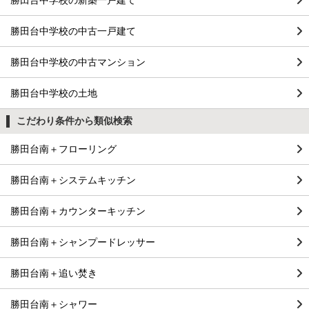
勝田台中学校の新築一戸建て
勝田台中学校の中古一戸建て
勝田台中学校の中古マンション
勝田台中学校の土地
こだわり条件から類似検索
勝田台南＋フローリング
勝田台南＋システムキッチン
勝田台南＋カウンターキッチン
勝田台南＋シャンプードレッサー
勝田台南＋追い焚き
勝田台南＋シャワー