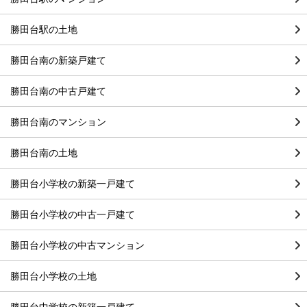
勝田台駅の土地
勝田台南の新築戸建て
勝田台南の中古戸建て
勝田台南のマンション
勝田台南の土地
勝田台小学校の新築一戸建て
勝田台小学校の中古一戸建て
勝田台小学校の中古マンション
勝田台小学校の土地