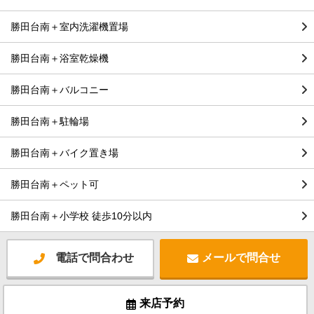
勝田台南＋室内洗濯機置場
勝田台南＋浴室乾燥機
勝田台南＋バルコニー
勝田台南＋駐輪場
勝田台南＋バイク置き場
勝田台南＋ペット可
勝田台南＋小学校 徒歩10分以内
電話で問合わせ
メールで問合せ
来店予約