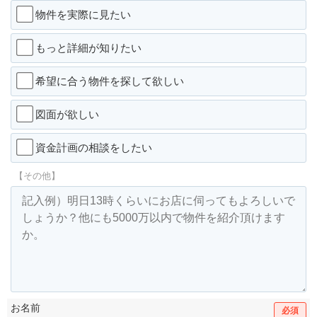
物件を実際に見たい
もっと詳細が知りたい
希望に合う物件を探して欲しい
図面が欲しい
資金計画の相談をしたい
【その他】
お名前
必須