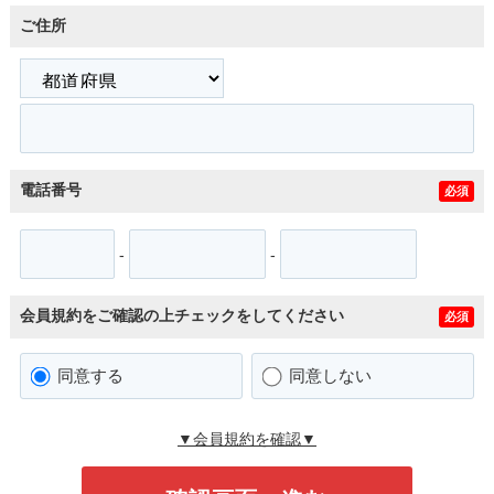
ご住所
電話番号
必須
-
-
会員規約をご確認の上チェックをしてください
必須
同意する
同意しない
▼会員規約を確認▼