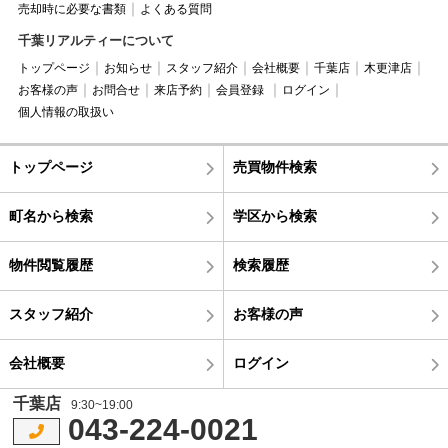
売却時に必要な書類
よくある質問
千葉リアルティーについて
トップページ
お知らせ
スタッフ紹介
会社概要
千葉店
木更津店
お客様の声
お問合せ
来店予約
会員登録
ログイン
個人情報の取扱い
トップページ
売買物件検索
町名から検索
学区から検索
物件閲覧履歴
検索履歴
スタッフ紹介
お客様の声
会社概要
ログイン
千葉店
9:30~19:00
043-224-0021