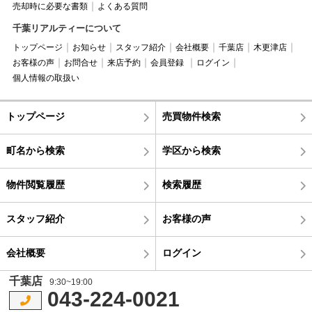
売却時に必要な書類
よくある質問
千葉リアルティーについて
トップページ
お知らせ
スタッフ紹介
会社概要
千葉店
木更津店
お客様の声
お問合せ
来店予約
会員登録
ログイン
個人情報の取扱い
トップページ
売買物件検索
町名から検索
学区から検索
物件閲覧履歴
検索履歴
スタッフ紹介
お客様の声
会社概要
ログイン
千葉店
9:30~19:00
043-224-0021