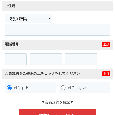
ご住所
電話番号
必須
-
-
会員規約をご確認の上チェックをしてください
必須
同意する
同意しない
▼会員規約を確認▼