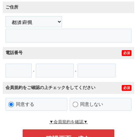
ご住所
電話番号
必須
-
-
会員規約をご確認の上チェックをしてください
必須
同意する
同意しない
▼会員規約を確認▼