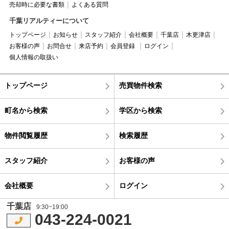
売却時に必要な書類
よくある質問
千葉リアルティーについて
トップページ
お知らせ
スタッフ紹介
会社概要
千葉店
木更津店
お客様の声
お問合せ
来店予約
会員登録
ログイン
個人情報の取扱い
トップページ
売買物件検索
町名から検索
学区から検索
物件閲覧履歴
検索履歴
スタッフ紹介
お客様の声
会社概要
ログイン
千葉店
9:30~19:00
043-224-0021