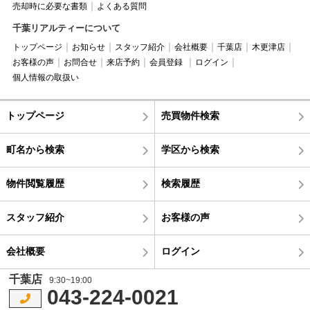
売却時に必要な書類
よくある質問
千葉リアルティーについて
トップページ
お知らせ
スタッフ紹介
会社概要
千葉店
木更津店
お客様の声
お問合せ
来店予約
会員登録
ログイン
個人情報の取扱い
トップページ
売買物件検索
町名から検索
学区から検索
物件閲覧履歴
検索履歴
スタッフ紹介
お客様の声
会社概要
ログイン
千葉店
9:30~19:00
043-224-0021