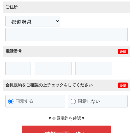
ご住所
電話番号
必須
-
-
会員規約をご確認の上チェックをしてください
必須
同意する
同意しない
▼会員規約を確認▼