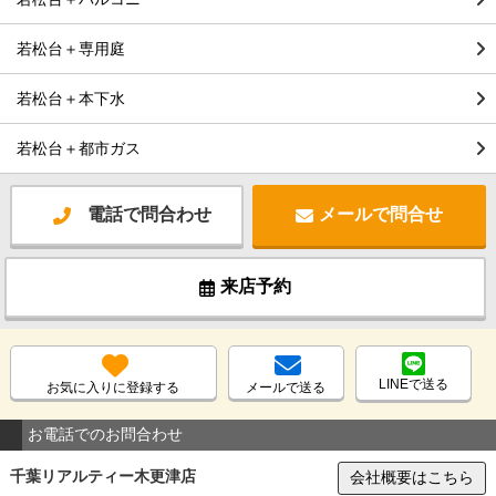
若松台＋専用庭
若松台＋本下水
若松台＋都市ガス
電話で問合わせ
メールで問合せ
来店予約
LINEで送る
お気に入りに登録する
メールで送る
お電話でのお問合わせ
千葉リアルティー木更津店
会社概要はこちら