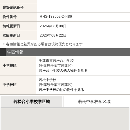
建築確認番号
RHS-133502-24486
物件番号
情報更新日
2026年08月08日
次回更新日
2026年08月22日
※各種情報と差異がある場合は現況優先となります
学区情報
千葉市立若松台小学校
小学校区
(千葉県千葉市若葉区)
若松台小学校の他の物件を見る
若松中学校
中学校区
(千葉県千葉市若葉区)
若松中学校の他の物件を見る
若松台小学校学区域
若松中学校学区域