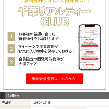
詳細情報
完成年
1980年1月築