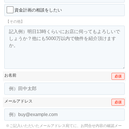
資金計画の相談をしたい
【その他】
お名前
必須
メールアドレス
必須
※ご記入いただいたメールアドレス宛てに、お問合せ内容の確認メー