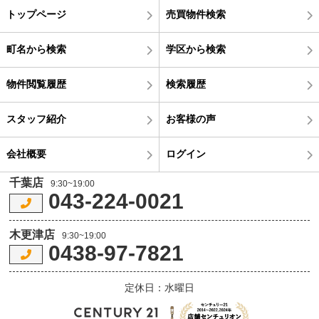
トップページ
売買物件検索
町名から検索
学区から検索
物件閲覧履歴
検索履歴
スタッフ紹介
お客様の声
会社概要
ログイン
千葉店
9:30~19:00
043-224-0021
木更津店
9:30~19:00
0438-97-7821
定休日：水曜日