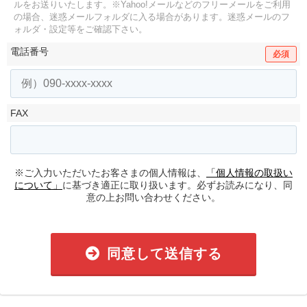
ルをお送りいたします。
※Yahoo!メールなどのフリーメールをご利用
の場合、迷惑メールフォルダに入る場合があります。
迷惑メールのフ
ォルダ・設定等をご確認下さい。
電話番号
必須
FAX
※ご入力いただいたお客さまの個人情報は、
「個人情報の取扱い
について」
に基づき適正に取り扱います。必ずお読みになり、同
意の上お問い合わせください。
同意して送信する