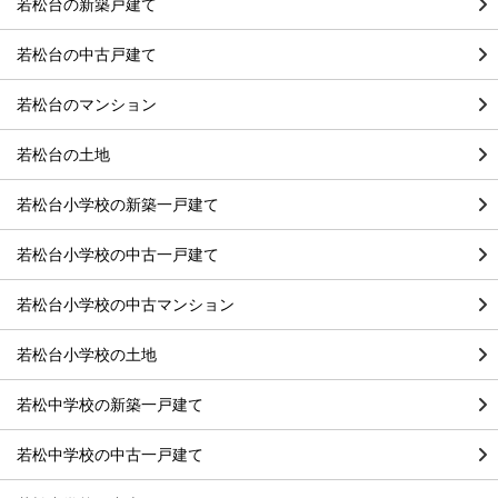
若松台の新築戸建て
若松台の中古戸建て
若松台のマンション
若松台の土地
若松台小学校の新築一戸建て
若松台小学校の中古一戸建て
若松台小学校の中古マンション
若松台小学校の土地
若松中学校の新築一戸建て
若松中学校の中古一戸建て