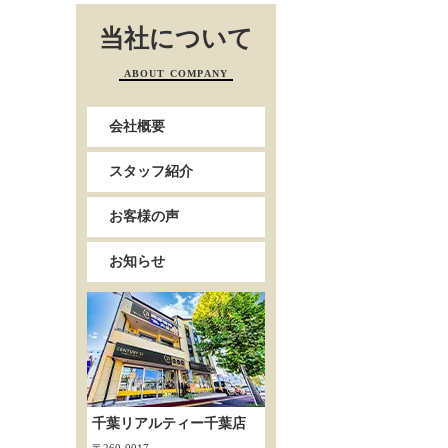
当社について
ABOUT COMPANY
会社概要
スタッフ紹介
お客様の声
お知らせ
千葉リアルティー千葉店