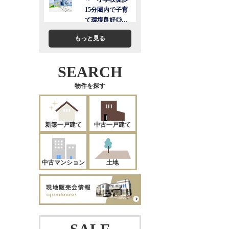
もっと見る
SEARCH
物件を探す
新築一戸建て
中古一戸建て
中古マンション
土地