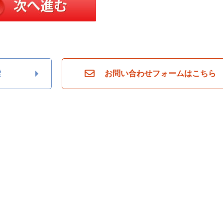
索
お問い合わせフォームはこちら