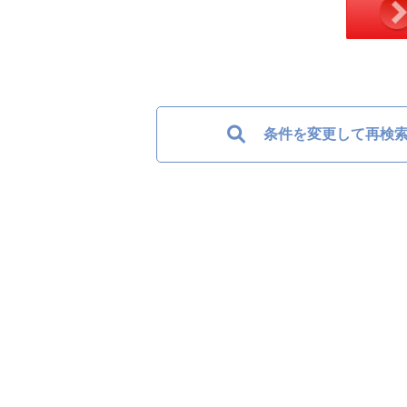
条件を変更して再検