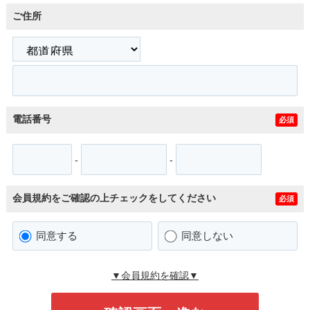
ご住所
電話番号
必須
-
-
会員規約をご確認の上チェックをしてください
必須
同意する
同意しない
▼会員規約を確認▼