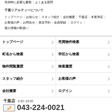
売却時に必要な書類
よくある質問
千葉リアルティーについて
トップページ
お知らせ
スタッフ紹介
会社概要
千葉店
木更津店
お客様の声
お問合せ
来店予約
会員登録
ログイン
個人情報の取扱い
トップページ
売買物件検索
町名から検索
学区から検索
物件閲覧履歴
検索履歴
スタッフ紹介
お客様の声
会社概要
ログイン
千葉店
9:30~19:00
043-224-0021