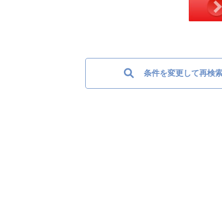
条件を変更して再検