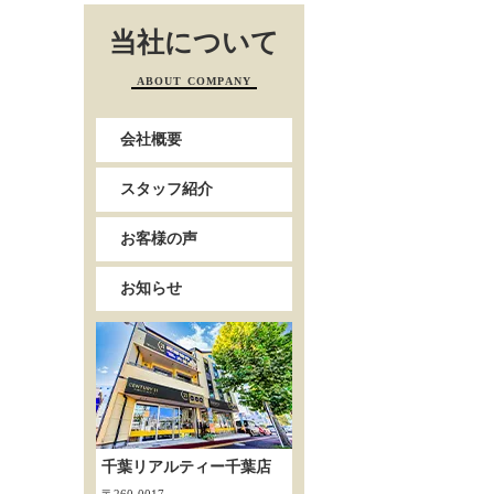
当社について
ABOUT COMPANY
会社概要
スタッフ紹介
お客様の声
お知らせ
千葉リアルティー千葉店