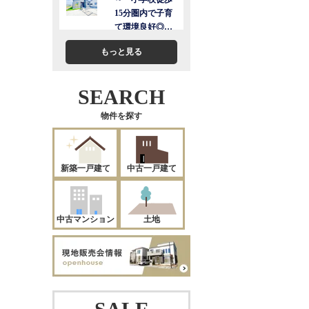
もっと見る
SEARCH
物件を探す
新築一戸建て
中古一戸建て
中古マンション
土地