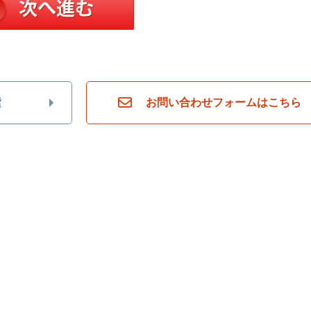
索
お問い合わせフォームはこちら