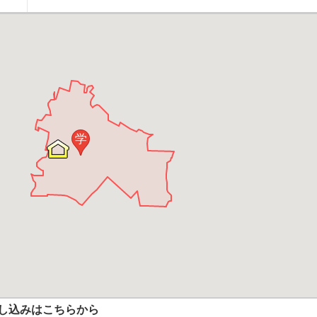
学
し込みはこちらから