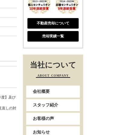
不動産売却について
売却実績一覧
当社について
ABOUT COMPANY
会社概要
年度】及び
スタッフ紹介
見直しの対
お客様の声
お知らせ