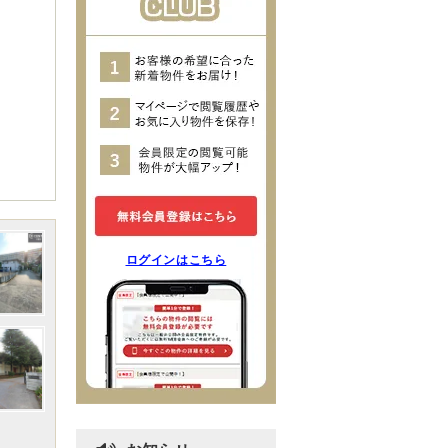
ログインはこちら