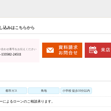
し込みはこちらから
い合わせ番号をお伝えください
133502-24511
都市ガス
角地
小学校 徒歩10分以内
ザーによるローンのご相談承ります。