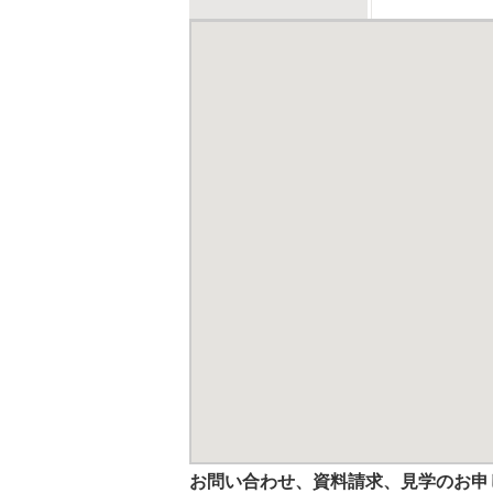
お問い合わせ、資料請求、見学のお申