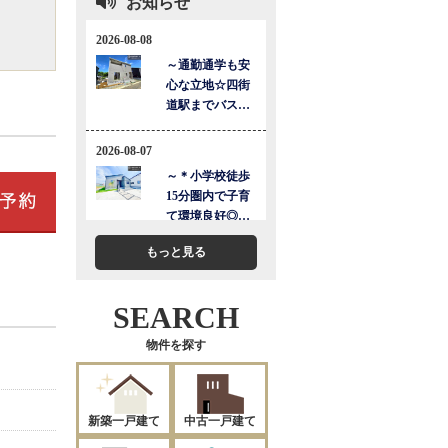
お知らせ
もっと見る
SEARCH
物件を探す
新築一戸建て
中古一戸建て