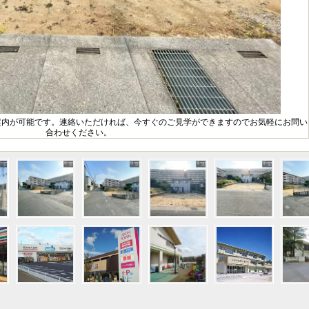
案内が可能です。連絡いただければ、今すぐのご見学ができますのでお気軽にお問い
合わせください。