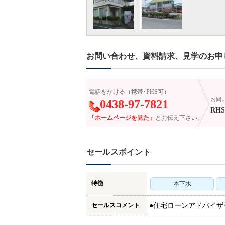
お問い合わせ、資料請求、見学のお申
電話をかける（携帯･PHS可）
お問
0438-97-7821
RHS-
「ホームページを見た」
とお伝え下さい。
セールスポイント
特徴
本下水
セールスコメント
●住宅ローンアドバイ