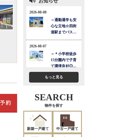
お知らせ
もっと見る
SEARCH
物件を探す
新築一戸建て
中古一戸建て