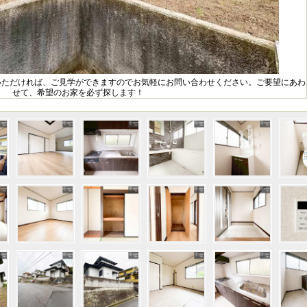
いただければ、ご見学ができますのでお気軽にお問い合わせください。ご要望にあわ
せて、希望のお家を必ず探します！