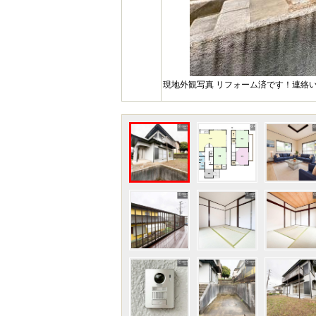
現地外観写真 リフォーム済です！連絡