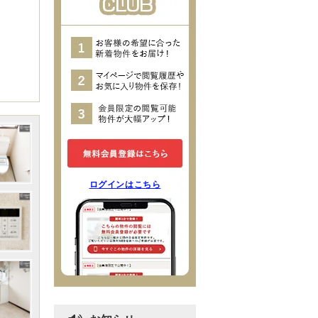
ログインはこちら