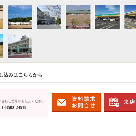
し込みはこちらから
い合わせ番号をお伝えください
133502-24519