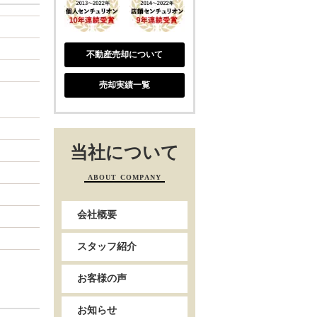
不動産売却について
売却実績一覧
当社について
ABOUT COMPANY
会社概要
スタッフ紹介
お客様の声
お知らせ