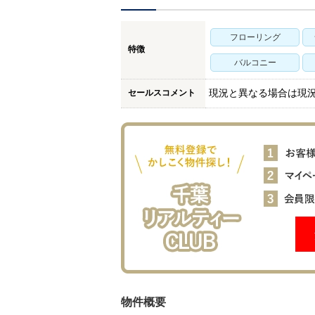
フローリング
特徴
バルコニー
セールスコメント
現況と異なる場合は現
物件概要