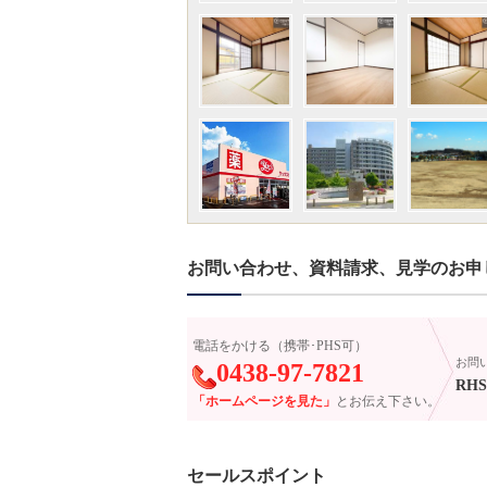
お問い合わせ、資料請求、見学のお申
電話をかける（携帯･PHS可）
お問
0438-97-7821
RHS-
「ホームページを見た」
とお伝え下さい。
セールスポイント