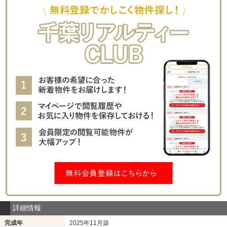
詳細情報
完成年
2025年11月築