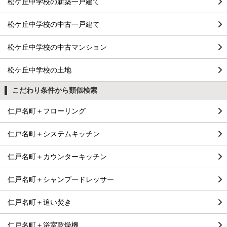
松ケ丘中学校の新築一戸建て
松ケ丘中学校の中古一戸建て
松ケ丘中学校の中古マンション
松ケ丘中学校の土地
こだわり条件から類似検索
仁戸名町＋フローリング
仁戸名町＋システムキッチン
仁戸名町＋カウンターキッチン
仁戸名町＋シャンプードレッサー
仁戸名町＋追い焚き
仁戸名町＋浴室乾燥機