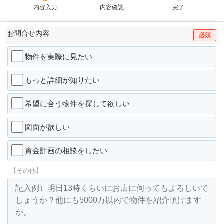
内容入力
内容確認
完了
お問合せ内容
必須
物件を実際に見たい
もっと詳細が知りたい
希望に合う物件を探して欲しい
図面が欲しい
資金計画の相談をしたい
【その他】