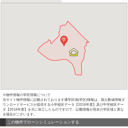
学
※物件情報の学区情報について
当サイト物件情報に記載されております通学区域(学区)情報は、国土数値情報ダ
ウンロードサービスが提供する小学校区データ【2016年度】及び中学校区デー
タ【2016年度】を元に加工したものですので、記載情報が現在の学区域と異な
る場合がございます。
この物件でローンシミュレーションする