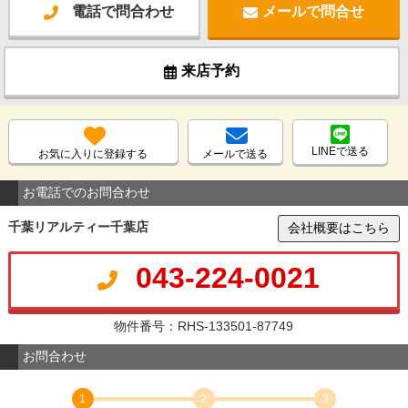
電話で問合わせ
メールで問合せ
来店予約
LINEで送る
お気に入りに登録する
メールで送る
お電話でのお問合わせ
千葉リアルティー千葉店
会社概要はこちら
043-224-0021
物件番号：RHS-133501-87749
お問合わせ
1
2
3