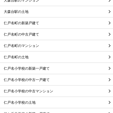
大森台駅のマンション
大森台駅の土地
仁戸名町の新築戸建て
仁戸名町の中古戸建て
仁戸名町のマンション
仁戸名町の土地
仁戸名小学校の新築一戸建て
仁戸名小学校の中古一戸建て
仁戸名小学校の中古マンション
仁戸名小学校の土地