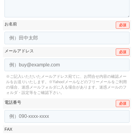
お名前
必須
メールアドレス
必須
※ご記入いただいたメールアドレス宛てに、お問合せ内容の確認メー
ルをお送りいたします。
※Yahoo!メールなどのフリーメールをご利用
の場合、迷惑メールフォルダに入る場合があります。
迷惑メールのフ
ォルダ・設定等をご確認下さい。
電話番号
必須
FAX