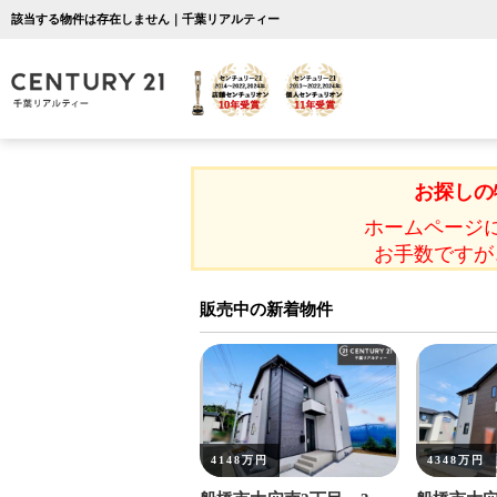
該当する物件は存在しません｜千葉リアルティー
お探しの
ホームページ
お手数ですが