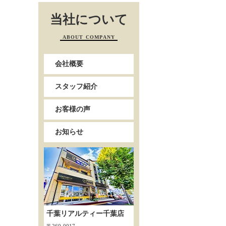
当社について
ABOUT COMPANY
会社概要
スタッフ紹介
お客様の声
お知らせ
千葉リアルティー千葉店