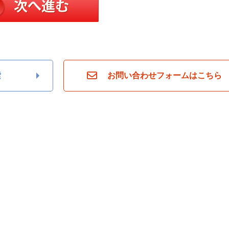
索
お問い合わせフォームはこちら