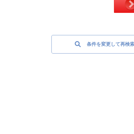
条件を変更して再検