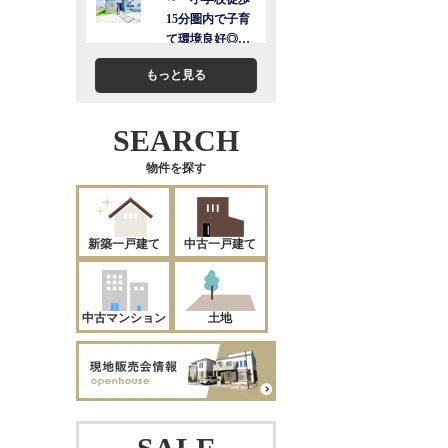
もっと見る
SEARCH
物件を探す
新築一戸建て
中古一戸建て
中古マンション
土地