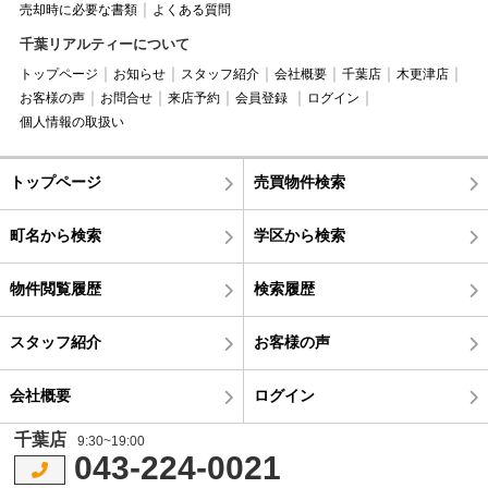
売却時に必要な書類
よくある質問
千葉リアルティーについて
トップページ
お知らせ
スタッフ紹介
会社概要
千葉店
木更津店
お客様の声
お問合せ
来店予約
会員登録
ログイン
個人情報の取扱い
トップページ
売買物件検索
町名から検索
学区から検索
物件閲覧履歴
検索履歴
スタッフ紹介
お客様の声
会社概要
ログイン
千葉店
9:30~19:00
043-224-0021