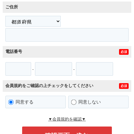
ご住所
電話番号
必須
-
-
会員規約をご確認の上チェックをしてください
必須
同意する
同意しない
▼会員規約を確認▼