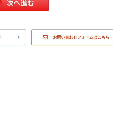
索
お問い合わせフォームはこちら