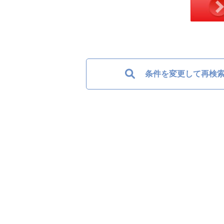
条件を変更して再検