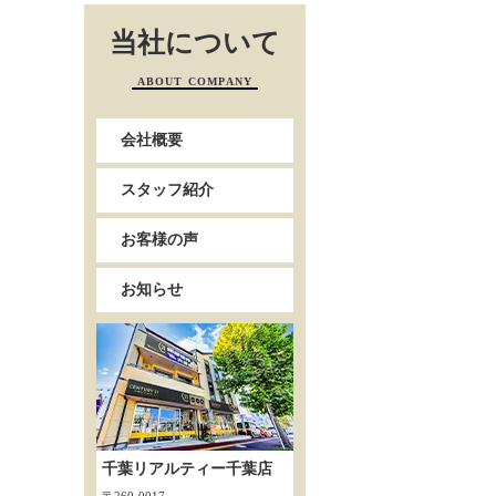
当社について
ABOUT COMPANY
会社概要
スタッフ紹介
お客様の声
お知らせ
千葉リアルティー千葉店