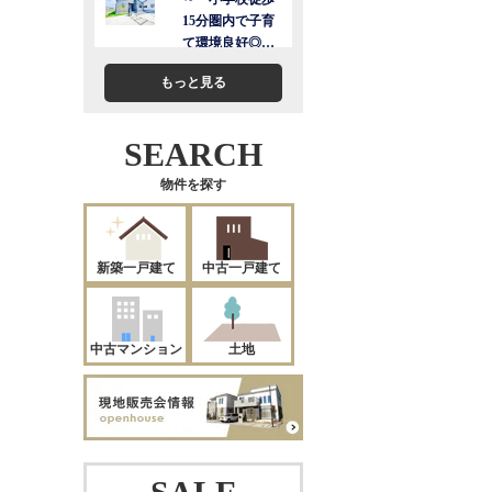
もっと見る
SEARCH
物件を探す
新築一戸建て
中古一戸建て
中古マンション
土地