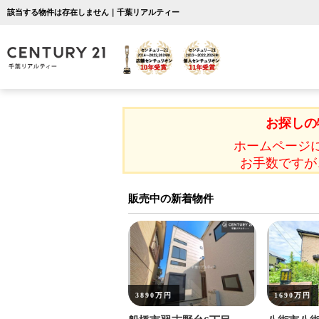
該当する物件は存在しません｜千葉リアルティー
お探しの
ホームページ
お手数ですが