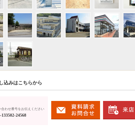
し込みはこちらから
い合わせ番号をお伝えください
133502-24568