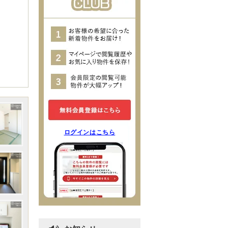
ログインはこちら