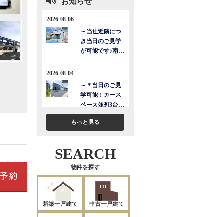
お知らせ
もっと見る
SEARCH
物件を探す
新築一戸建て
中古一戸建て