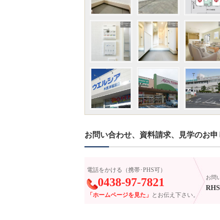
お問い合わせ、資料請求、見学のお申
電話をかける（携帯･PHS可）
お問
0438-97-7821
RHS-
「ホームページを見た」
とお伝え下さい。