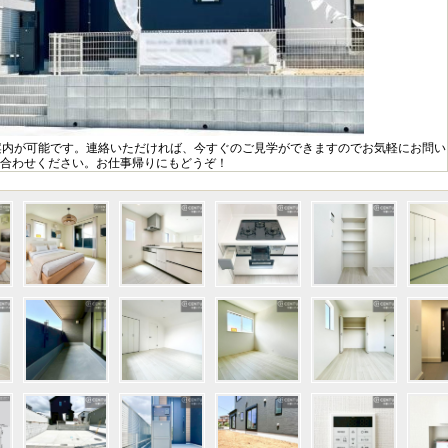
案内が可能です。連絡いただければ、今すぐのご見学ができますのでお気軽にお問い
合わせください。お仕事帰りにもどうぞ！