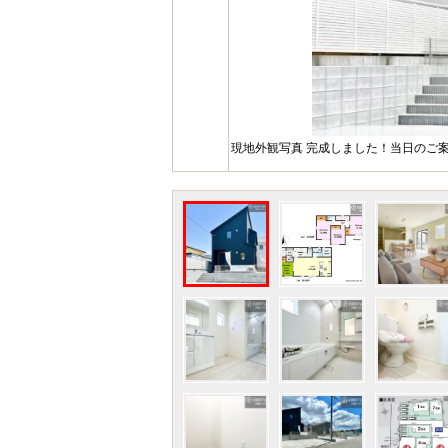
現地外観写真 完成しました！当日のご