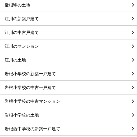
巌根駅の土地
江川の新築戸建て
江川の中古戸建て
江川のマンション
江川の土地
岩根小学校の新築一戸建て
岩根小学校の中古一戸建て
岩根小学校の中古マンション
岩根小学校の土地
岩根西中学校の新築一戸建て