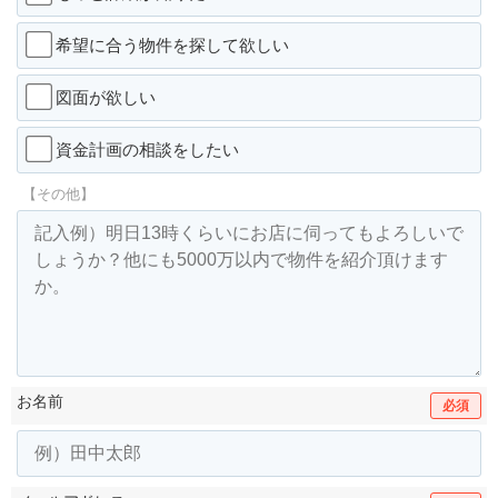
希望に合う物件を探して欲しい
図面が欲しい
資金計画の相談をしたい
【その他】
お名前
必須