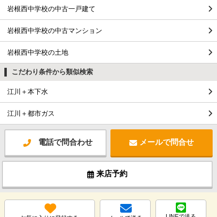
岩根西中学校の中古一戸建て
岩根西中学校の中古マンション
岩根西中学校の土地
こだわり条件から類似検索
江川＋本下水
江川＋都市ガス
電話で問合わせ
メールで問合せ
来店予約
LINEで送る