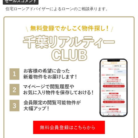
セールスコメント
住宅ローンアドバイザーによるローンのご相談承ります。