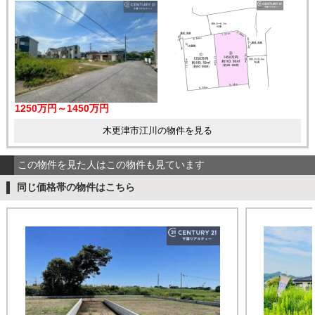
1250万円～1450万円
木更津市江川の物件を見る
この物件を見た人はこの物件も見ています
同じ価格帯の物件はこちら