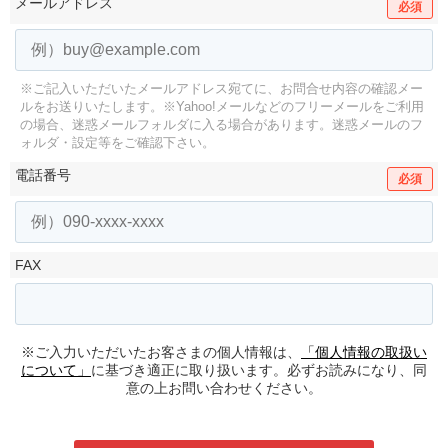
メールアドレス
必須
※ご記入いただいたメールアドレス宛てに、お問合せ内容の確認メー
ルをお送りいたします。
※Yahoo!メールなどのフリーメールをご利用
の場合、迷惑メールフォルダに入る場合があります。
迷惑メールのフ
ォルダ・設定等をご確認下さい。
電話番号
必須
FAX
※ご入力いただいたお客さまの個人情報は、
「個人情報の取扱い
について」
に基づき適正に取り扱います。必ずお読みになり、同
意の上お問い合わせください。