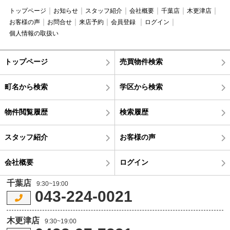
トップページ
お知らせ
スタッフ紹介
会社概要
千葉店
木更津店
お客様の声
お問合せ
来店予約
会員登録
ログイン
個人情報の取扱い
トップページ
売買物件検索
町名から検索
学区から検索
物件閲覧履歴
検索履歴
スタッフ紹介
お客様の声
会社概要
ログイン
千葉店
9:30~19:00
043-224-0021
木更津店
9:30~19:00