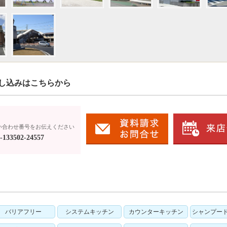
し込みはこちらから
い合わせ番号をお伝えください
133502-24557
バリアフリー
システムキッチン
カウンターキッチン
シャンプー