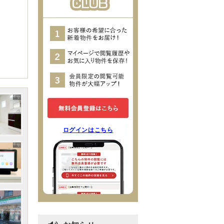
ログインはこちら