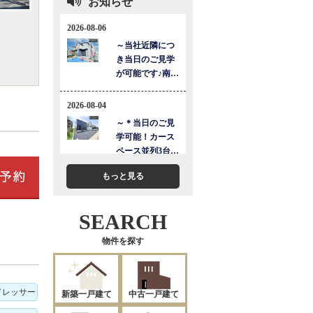
お知らせ
もっと見る
SEARCH
物件を探す
ドレッサー
新築一戸建て
中古一戸建て