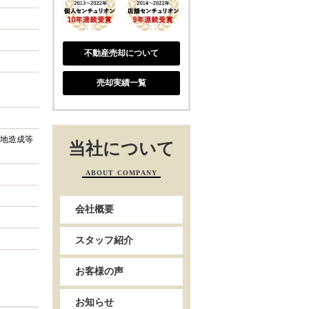
不動産売却について
売却実績一覧
宅地造成等
当社について
ABOUT COMPANY
会社概要
スタッフ紹介
お客様の声
お知らせ