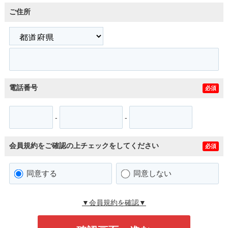
ご住所
電話番号
必須
-
-
会員規約をご確認の上チェックをしてください
必須
同意する
同意しない
▼会員規約を確認▼