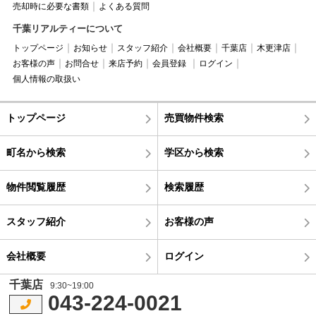
売却時に必要な書類
よくある質問
千葉リアルティーについて
トップページ
お知らせ
スタッフ紹介
会社概要
千葉店
木更津店
お客様の声
お問合せ
来店予約
会員登録
ログイン
個人情報の取扱い
トップページ
売買物件検索
町名から検索
学区から検索
物件閲覧履歴
検索履歴
スタッフ紹介
お客様の声
会社概要
ログイン
千葉店
9:30~19:00
043-224-0021