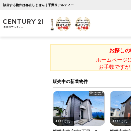
該当する物件は存在しません｜千葉リアルティー
お探しの
ホームページ
お手数ですが