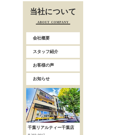
当社について
ABOUT COMPANY
会社概要
スタッフ紹介
お客様の声
お知らせ
千葉リアルティー千葉店