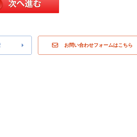
索
お問い合わせフォームはこちら