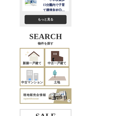
もっと見る
SEARCH
物件を探す
新築一戸建て
中古一戸建て
中古マンション
土地