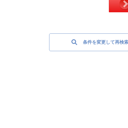
条件を変更して再検