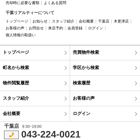
売却時に必要な書類
よくある質問
千葉リアルティーについて
トップページ
お知らせ
スタッフ紹介
会社概要
千葉店
木更津店
お客様の声
お問合せ
来店予約
会員登録
ログイン
個人情報の取扱い
トップページ
売買物件検索
町名から検索
学区から検索
物件閲覧履歴
検索履歴
スタッフ紹介
お客様の声
会社概要
ログイン
千葉店
9:30~19:00
043-224-0021