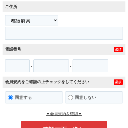
ご住所
電話番号
必須
-
-
会員規約をご確認の上チェックをしてください
必須
同意する
同意しない
▼会員規約を確認▼