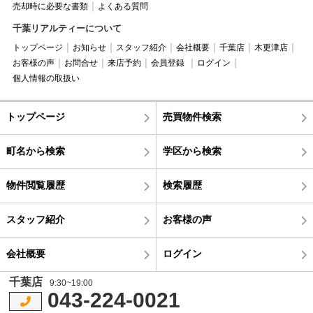
売却時に必要な書類
よくある質問
千葉リアルティーについて
トップページ
お知らせ
スタッフ紹介
会社概要
千葉店
木更津店
お客様の声
お問合せ
来店予約
会員登録
ログイン
個人情報の取扱い
トップページ
売買物件検索
町名から検索
学区から検索
物件閲覧履歴
検索履歴
スタッフ紹介
お客様の声
会社概要
ログイン
千葉店
9:30~19:00
043-224-0021