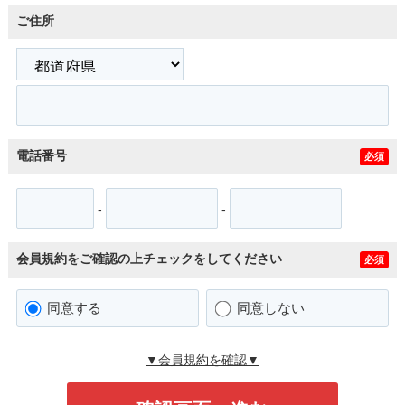
ご住所
電話番号
必須
-
-
会員規約をご確認の上チェックをしてください
必須
同意する
同意しない
▼会員規約を確認▼