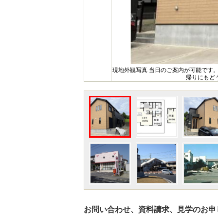
現地外観写真 当日のご案内が可能です
帰りにもど
お問い合わせ、資料請求、見学のお申