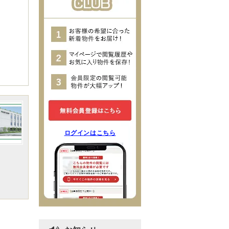
ログインはこちら