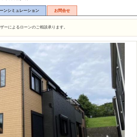
ーンシミュレーション
お問合せ
イザーによるローンのご相談承ります。