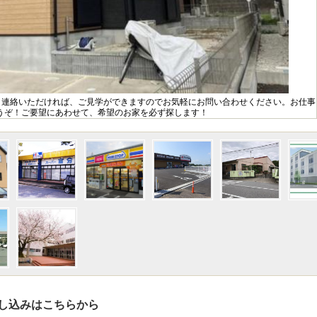
。連絡いただければ、ご見学ができますのでお気軽にお問い合わせください。お仕事
うぞ！ご要望にあわせて、希望のお家を必ず探します！
し込みはこちらから