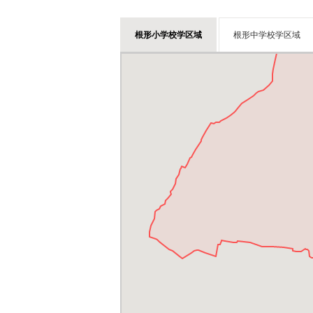
根形小学校学区域
根形中学校学区域