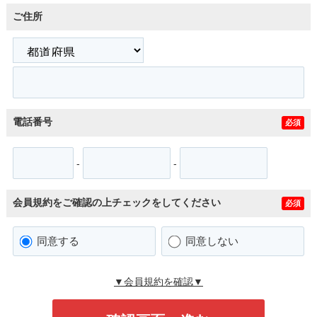
ご住所
電話番号
必須
-
-
会員規約をご確認の上チェックをしてください
必須
同意する
同意しない
▼会員規約を確認▼