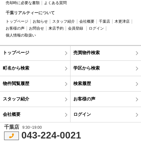
売却時に必要な書類
よくある質問
千葉リアルティーについて
トップページ
お知らせ
スタッフ紹介
会社概要
千葉店
木更津店
お客様の声
お問合せ
来店予約
会員登録
ログイン
個人情報の取扱い
トップページ
売買物件検索
町名から検索
学区から検索
物件閲覧履歴
検索履歴
スタッフ紹介
お客様の声
会社概要
ログイン
千葉店
9:30~19:00
043-224-0021