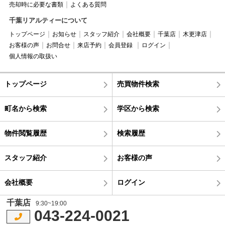
売却時に必要な書類
よくある質問
千葉リアルティーについて
トップページ
お知らせ
スタッフ紹介
会社概要
千葉店
木更津店
お客様の声
お問合せ
来店予約
会員登録
ログイン
個人情報の取扱い
トップページ
売買物件検索
町名から検索
学区から検索
物件閲覧履歴
検索履歴
スタッフ紹介
お客様の声
会社概要
ログイン
千葉店
9:30~19:00
043-224-0021