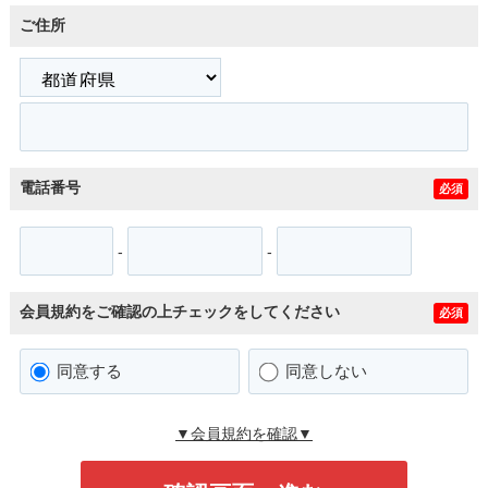
ご住所
電話番号
必須
-
-
会員規約をご確認の上チェックをしてください
必須
同意する
同意しない
▼会員規約を確認▼