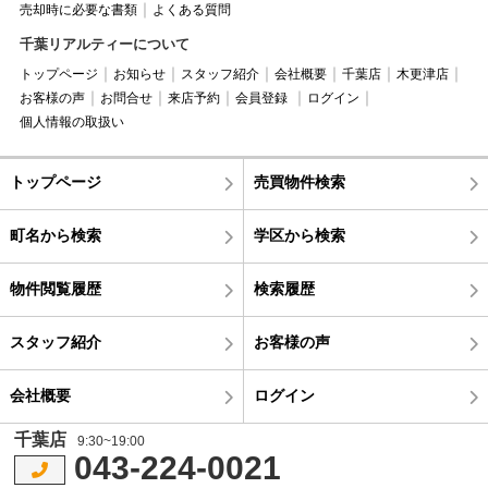
売却時に必要な書類
よくある質問
千葉リアルティーについて
トップページ
お知らせ
スタッフ紹介
会社概要
千葉店
木更津店
お客様の声
お問合せ
来店予約
会員登録
ログイン
個人情報の取扱い
トップページ
売買物件検索
町名から検索
学区から検索
物件閲覧履歴
検索履歴
スタッフ紹介
お客様の声
会社概要
ログイン
千葉店
9:30~19:00
043-224-0021