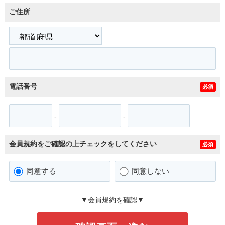
ご住所
電話番号
必須
-
-
会員規約をご確認の上チェックをしてください
必須
同意する
同意しない
▼会員規約を確認▼