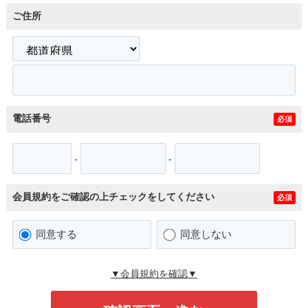
ご住所
電話番号
必須
-
-
会員規約をご確認の上チェックをしてください
必須
同意する
同意しない
▼会員規約を確認▼