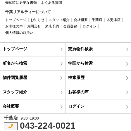
売却時に必要な書類
よくある質問
千葉リアルティーについて
トップページ
お知らせ
スタッフ紹介
会社概要
千葉店
木更津店
お客様の声
お問合せ
来店予約
会員登録
ログイン
個人情報の取扱い
トップページ
売買物件検索
町名から検索
学区から検索
物件閲覧履歴
検索履歴
スタッフ紹介
お客様の声
会社概要
ログイン
千葉店
9:30~19:00
043-224-0021