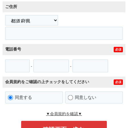
ご住所
電話番号
必須
-
-
会員規約をご確認の上チェックをしてください
必須
同意する
同意しない
▼会員規約を確認▼