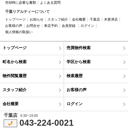
売却時に必要な書類
よくある質問
千葉リアルティーについて
トップページ
お知らせ
スタッフ紹介
会社概要
千葉店
木更津店
お客様の声
お問合せ
来店予約
会員登録
ログイン
個人情報の取扱い
トップページ
売買物件検索
町名から検索
学区から検索
物件閲覧履歴
検索履歴
スタッフ紹介
お客様の声
会社概要
ログイン
千葉店
9:30~19:00
043-224-0021