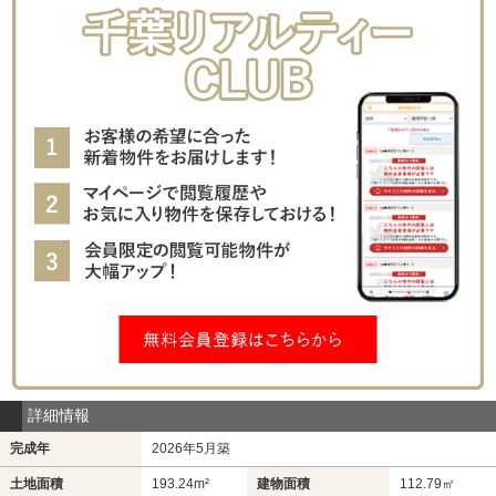
詳細情報
完成年
2026年5月築
土地面積
193.24m²
建物面積
112.79㎡