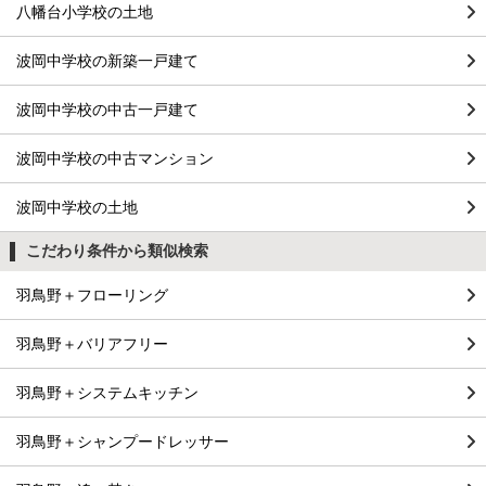
八幡台小学校の土地
波岡中学校の新築一戸建て
波岡中学校の中古一戸建て
波岡中学校の中古マンション
波岡中学校の土地
こだわり条件から類似検索
羽鳥野＋フローリング
羽鳥野＋バリアフリー
羽鳥野＋システムキッチン
羽鳥野＋シャンプードレッサー