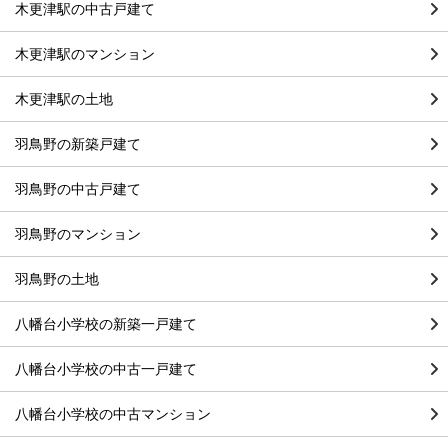
木更津駅の中古戸建て
木更津駅のマンション
木更津駅の土地
羽鳥野の新築戸建て
羽鳥野の中古戸建て
羽鳥野のマンション
羽鳥野の土地
八幡台小学校の新築一戸建て
八幡台小学校の中古一戸建て
八幡台小学校の中古マンション