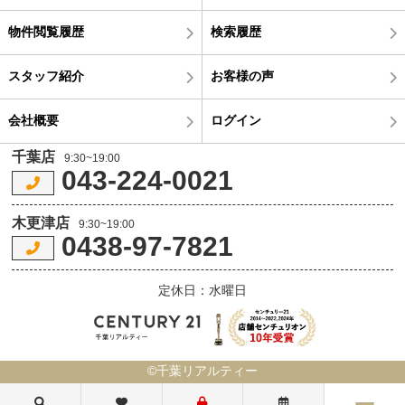
物件閲覧履歴
検索履歴
スタッフ紹介
お客様の声
会社概要
ログイン
千葉店
9:30~19:00
043-224-0021
木更津店
9:30~19:00
0438-97-7821
定休日：水曜日
©千葉リアルティー