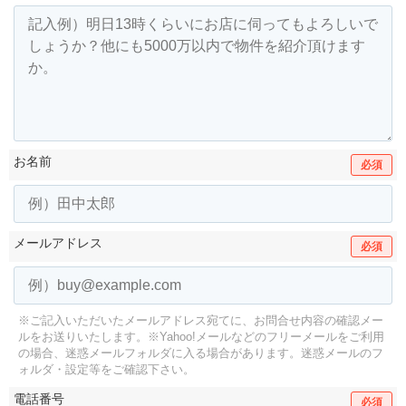
お名前
必須
メールアドレス
必須
※ご記入いただいたメールアドレス宛てに、お問合せ内容の確認メー
ルをお送りいたします。
※Yahoo!メールなどのフリーメールをご利用
の場合、迷惑メールフォルダに入る場合があります。
迷惑メールのフ
ォルダ・設定等をご確認下さい。
電話番号
必須