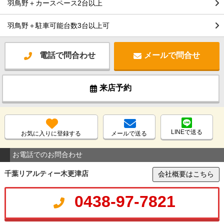
羽鳥野＋カースペース2台以上
羽鳥野＋駐車可能台数3台以上可
電話で問合わせ
メールで問合せ
来店予約
LINEで送る
お気に入りに登録する
メールで送る
お電話でのお問合わせ
千葉リアルティー木更津店
会社概要はこちら
0438-97-7821