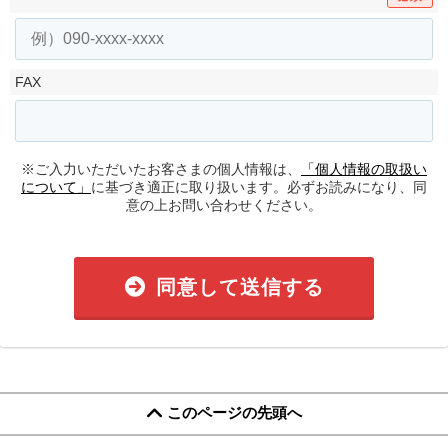
FAX
※ご入力いただいたお客さまの個人情報は、
「個人情報の取扱い
について」
に基づき適正に取り扱います。必ずお読みになり、同
意の上お問い合わせください。
同意して送信する
このページの先頭へ