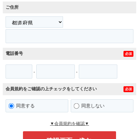
ご住所
電話番号
必須
-
-
会員規約をご確認の上チェックをしてください
必須
同意する
同意しない
▼会員規約を確認▼