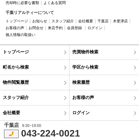
売却時に必要な書類
よくある質問
千葉リアルティーについて
トップページ
お知らせ
スタッフ紹介
会社概要
千葉店
木更津店
お客様の声
お問合せ
来店予約
会員登録
ログイン
個人情報の取扱い
トップページ
売買物件検索
町名から検索
学区から検索
物件閲覧履歴
検索履歴
スタッフ紹介
お客様の声
会社概要
ログイン
千葉店
9:30~19:00
043-224-0021