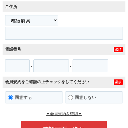
ご住所
電話番号
必須
-
-
会員規約をご確認の上チェックをしてください
必須
同意する
同意しない
▼会員規約を確認▼