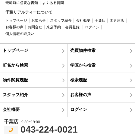
売却時に必要な書類
よくある質問
千葉リアルティーについて
トップページ
お知らせ
スタッフ紹介
会社概要
千葉店
木更津店
お客様の声
お問合せ
来店予約
会員登録
ログイン
個人情報の取扱い
トップページ
売買物件検索
町名から検索
学区から検索
物件閲覧履歴
検索履歴
スタッフ紹介
お客様の声
会社概要
ログイン
千葉店
9:30~19:00
043-224-0021