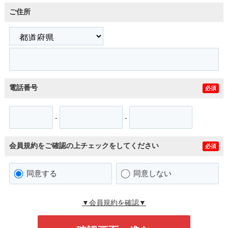
ご住所
電話番号
必須
-
-
会員規約をご確認の上チェックをしてください
必須
同意する
同意しない
▼会員規約を確認▼