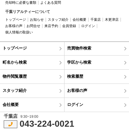
売却時に必要な書類
よくある質問
千葉リアルティーについて
トップページ
お知らせ
スタッフ紹介
会社概要
千葉店
木更津店
お客様の声
お問合せ
来店予約
会員登録
ログイン
個人情報の取扱い
トップページ
売買物件検索
町名から検索
学区から検索
物件閲覧履歴
検索履歴
スタッフ紹介
お客様の声
会社概要
ログイン
千葉店
9:30~19:00
043-224-0021