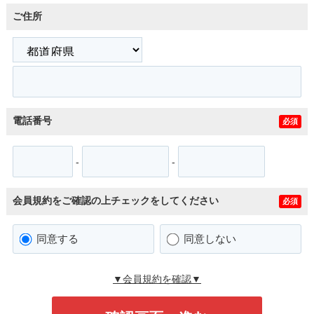
ご住所
電話番号
必須
-
-
会員規約をご確認の上チェックをしてください
必須
同意する
同意しない
▼会員規約を確認▼