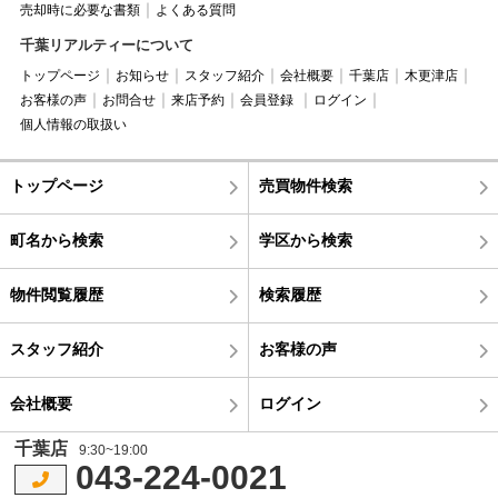
売却時に必要な書類
よくある質問
千葉リアルティーについて
トップページ
お知らせ
スタッフ紹介
会社概要
千葉店
木更津店
お客様の声
お問合せ
来店予約
会員登録
ログイン
個人情報の取扱い
トップページ
売買物件検索
町名から検索
学区から検索
物件閲覧履歴
検索履歴
スタッフ紹介
お客様の声
会社概要
ログイン
千葉店
9:30~19:00
043-224-0021