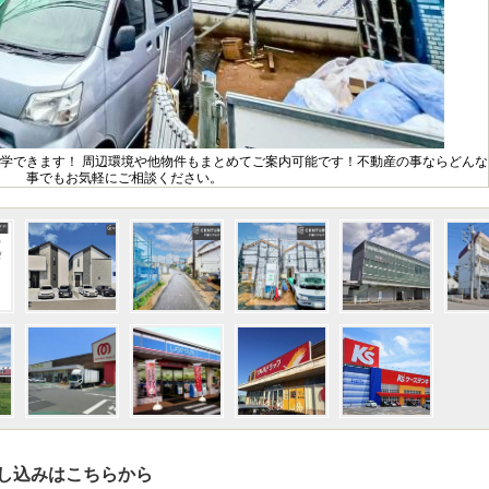
見学できます！ 周辺環境や他物件もまとめてご案内可能です！不動産の事ならどんな
事でもお気軽にご相談ください。
し込みはこちらから