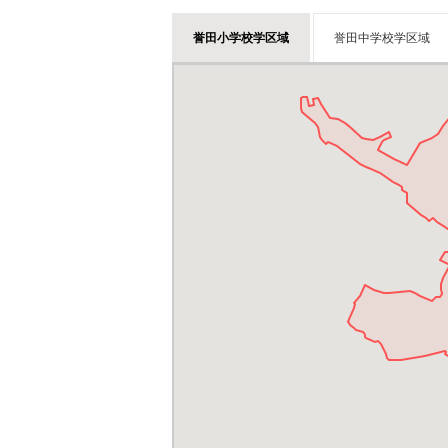
誉田小学校学区域
誉田中学校学区域