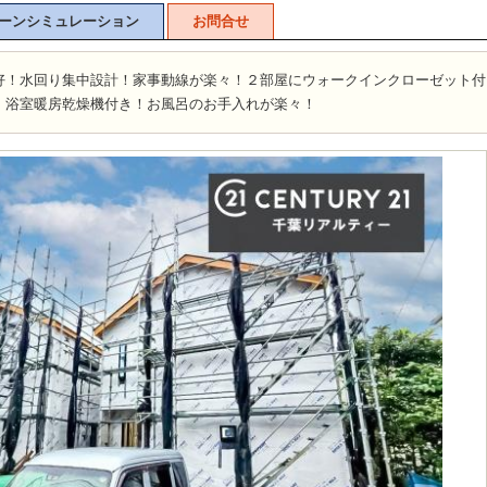
ーンシミュレーション
お問合せ
好！水回り集中設計！家事動線が楽々！２部屋にウォークインクローゼット付
！浴室暖房乾燥機付き！お風呂のお手入れが楽々！