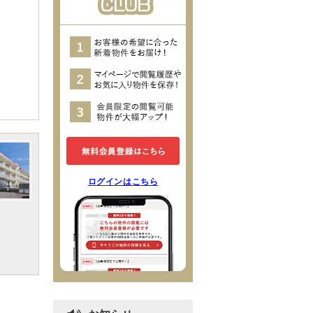
ログインはこちら