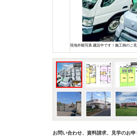
現地外観写真 建設中です！施工例のご
お問い合わせ、資料請求、見学のお申