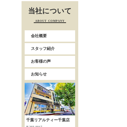
当社について
ABOUT COMPANY
会社概要
スタッフ紹介
お客様の声
お知らせ
千葉リアルティー千葉店