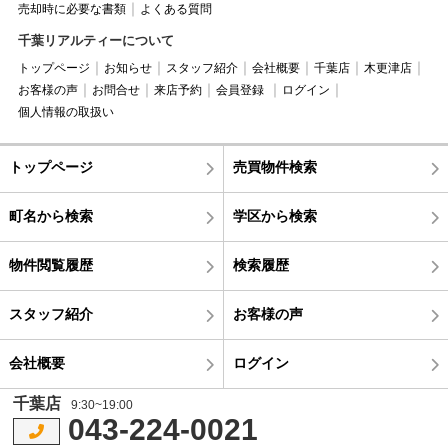
売却時に必要な書類
よくある質問
千葉リアルティーについて
トップページ
お知らせ
スタッフ紹介
会社概要
千葉店
木更津店
お客様の声
お問合せ
来店予約
会員登録
ログイン
個人情報の取扱い
トップページ
売買物件検索
町名から検索
学区から検索
物件閲覧履歴
検索履歴
スタッフ紹介
お客様の声
会社概要
ログイン
千葉店
9:30~19:00
043-224-0021