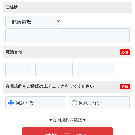
ご住所
電話番号
必須
-
-
会員規約をご確認の上チェックをしてください
必須
同意する
同意しない
▼会員規約を確認▼