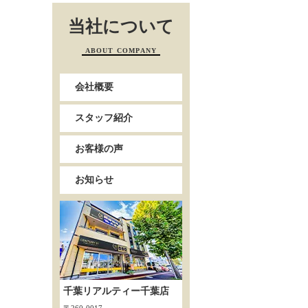
当社について
ABOUT COMPANY
会社概要
スタッフ紹介
お客様の声
お知らせ
千葉リアルティー千葉店