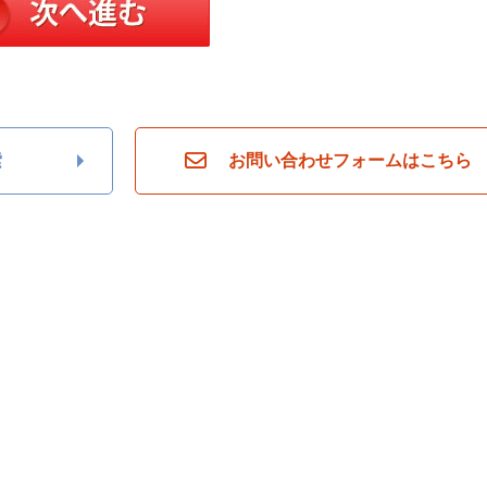
索
お問い合わせフォームはこちら