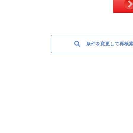
条件を変更して再検