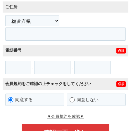
ご住所
電話番号
必須
-
-
会員規約をご確認の上チェックをしてください
必須
同意する
同意しない
▼会員規約を確認▼