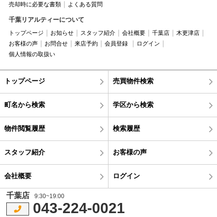
売却時に必要な書類
よくある質問
千葉リアルティーについて
トップページ
お知らせ
スタッフ紹介
会社概要
千葉店
木更津店
お客様の声
お問合せ
来店予約
会員登録
ログイン
個人情報の取扱い
トップページ
売買物件検索
町名から検索
学区から検索
物件閲覧履歴
検索履歴
スタッフ紹介
お客様の声
会社概要
ログイン
千葉店
9:30~19:00
043-224-0021