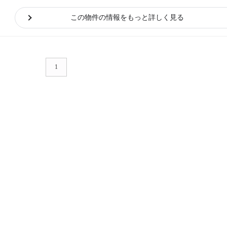
この物件の情報をもっと詳しく見る
1