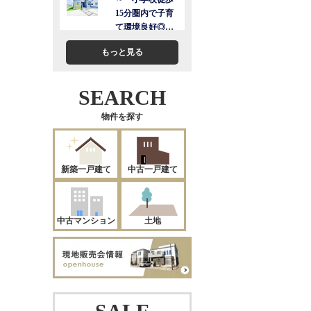
もっと見る
SEARCH
物件を探す
新築一戸建て
中古一戸建て
中古マンション
土地