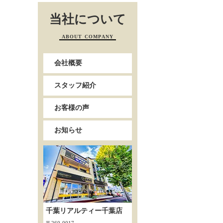
当社について
ABOUT COMPANY
会社概要
スタッフ紹介
お客様の声
お知らせ
千葉リアルティー千葉店