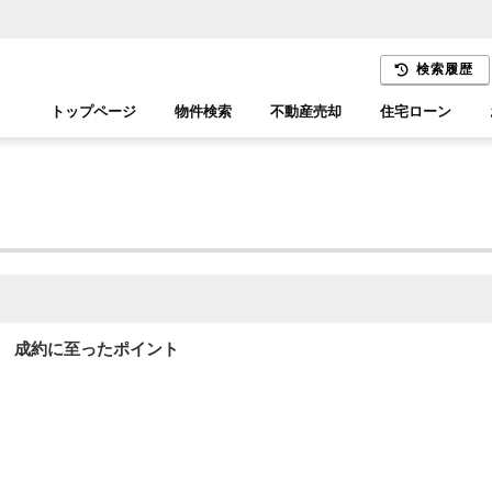
検索履歴
トップページ
物件検索
不動産売却
住宅ローン
千葉エリア
木更津エリア
成約に至ったポイント