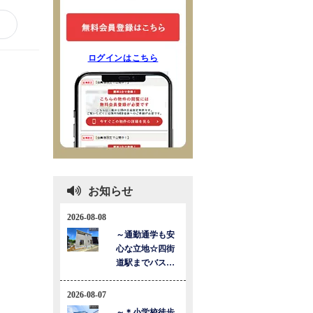
ログインはこちら
お知らせ