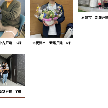
君津市 新築戸建
中古戸建 K様
木更津市 新築戸建 I様
新築戸建 Y様