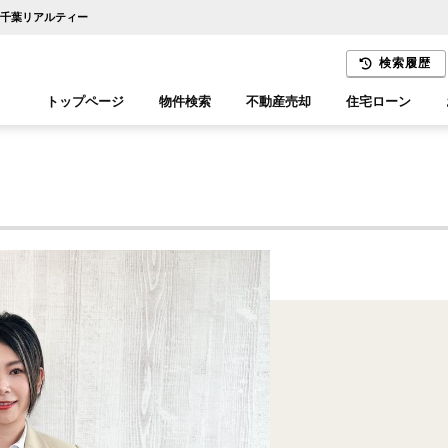
1千葉リアルティー
検索履歴
トップページ
物件検索
不動産売却
住宅ローン
千葉エリア
木更津エリア