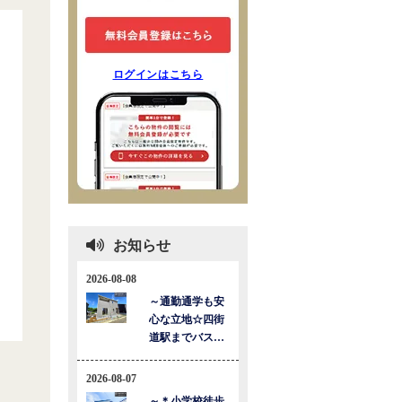
ログインはこちら
お知らせ