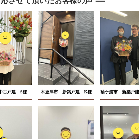
対応させて頂いたお客様の声
中古戸建 S様
木更津市 新築戸建 K様