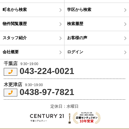
町名から検索
学区から検索
物件閲覧履歴
検索履歴
スタッフ紹介
お客様の声
会社概要
ログイン
千葉店
9:30~19:00
043-224-0021
木更津店
9:30~19:00
0438-97-7821
定休日：水曜日