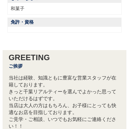
和菓子
免許・資格
GREETING
ご挨拶
当社は経験、知識ともに豊富な営業スタッフが在
籍しております。
きっと千葉リアルティーを選んでよかった思って
いただけるはずです。
当店は大人の方はもちろん、お子様にとっても快
適なお店を目指しております。
ご見学・ご相談、いつでもお気軽にご連絡くださ
い！！