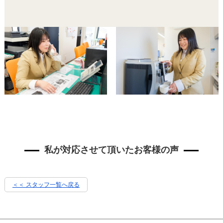
私が対応させて頂いたお客様の声
＜＜ スタッフ一覧へ戻る