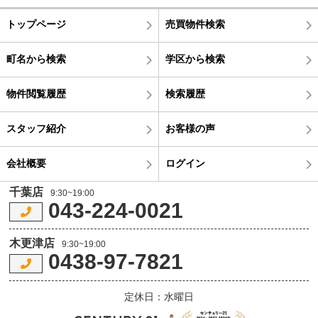
トップページ
売買物件検索
町名から検索
学区から検索
物件閲覧履歴
検索履歴
スタッフ紹介
お客様の声
会社概要
ログイン
千葉店
9:30~19:00
043-224-0021
木更津店
9:30~19:00
0438-97-7821
定休日：水曜日