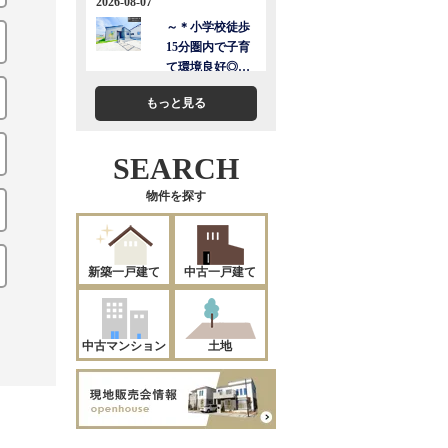
もっと見る
SEARCH
物件を探す
新築一戸建て
中古一戸建て
中古マンション
土地