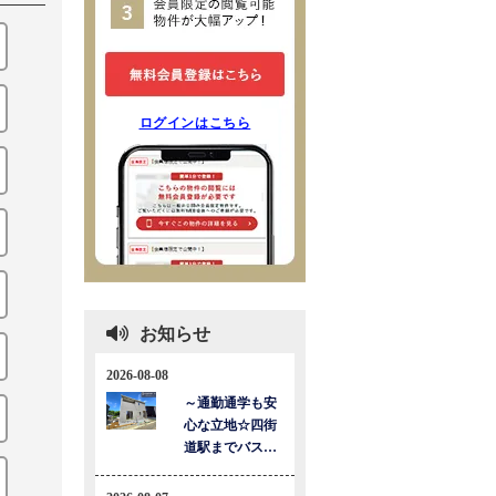
ログインはこちら
お知らせ