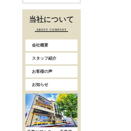
当社について
ABOUT COMPANY
会社概要
スタッフ紹介
お客様の声
お知らせ