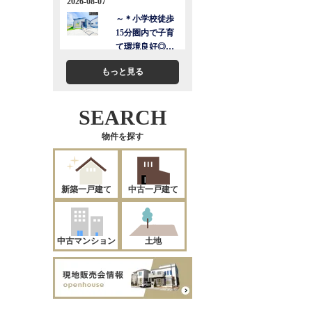
もっと見る
SEARCH
物件を探す
新築一戸建て
中古一戸建て
中古マンション
土地