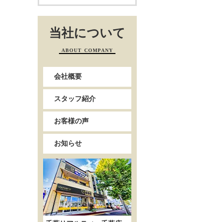
当社について
ABOUT COMPANY
会社概要
スタッフ紹介
お客様の声
お知らせ