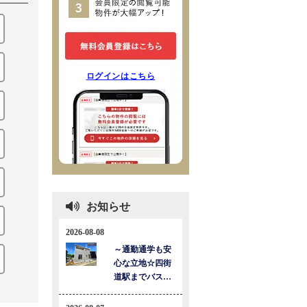
ログインはこちら
お知らせ