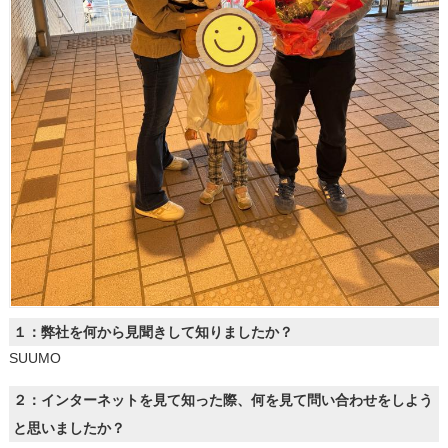
１：弊社を何から見聞きして知りましたか？
SUUMO
２：インターネットを見て知った際、何を見て問い合わせをしよう
と思いましたか？