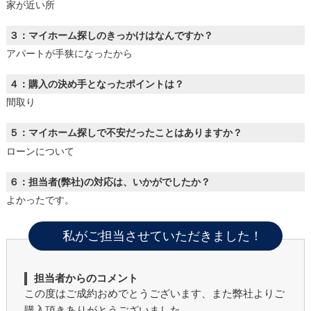
家が近い所
３：マイホーム探しのきっかけはなんですか？
アパートが手狭になったから
４：購入の決め手となったポイントは？
間取り
５：マイホーム探しで不安だったことはありますか？
ローンについて
６：担当者(弊社)の対応は、いかがでしたか？
よかったです。
私がご担当させていただきました！
担当者からのコメント
この度はご成約おめでとうございます、また弊社よりご
購入頂きありがとうございました。