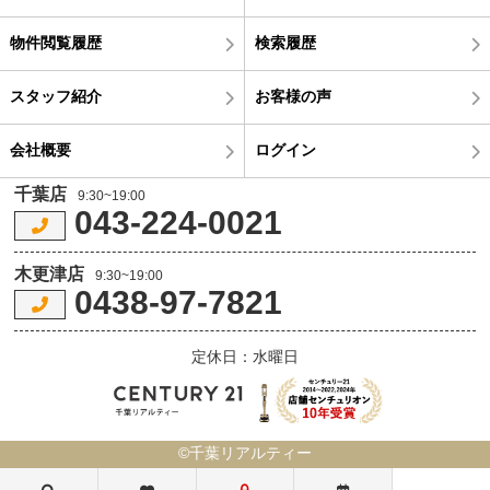
物件閲覧履歴
検索履歴
スタッフ紹介
お客様の声
会社概要
ログイン
千葉店
9:30~19:00
043-224-0021
木更津店
9:30~19:00
0438-97-7821
定休日：水曜日
©千葉リアルティー