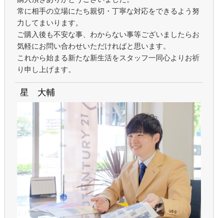
常に相手の立場にたち親切・丁寧な対応をできるよう努
力してまいります。
ご購入後も不安な事、わからない事等ございましたらお
気軽にお問い合わせいただければと思います。
これから始まる新たな新生活をスタッフ一同心よりお祈
り申し上げます。
星 大輔