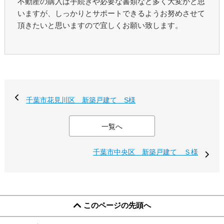
不動産の購入は手続きや必要な書類など多く大変かと思
いますが、しっかりとサポートできるようお努めさせて
頂きたいと思いますので宜しくお願い致します。
千葉市花見川区 新築戸建て S様
一覧へ
千葉市中央区 新築戸建て Ｓ様
このページの先頭へ