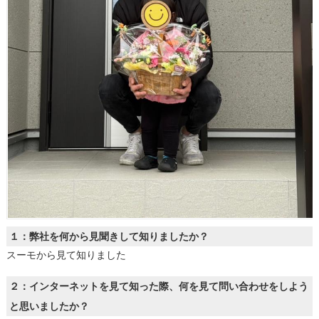
１：弊社を何から見聞きして知りましたか？
スーモから見て知りました
２：インターネットを見て知った際、何を見て問い合わせをしよう
と思いましたか？