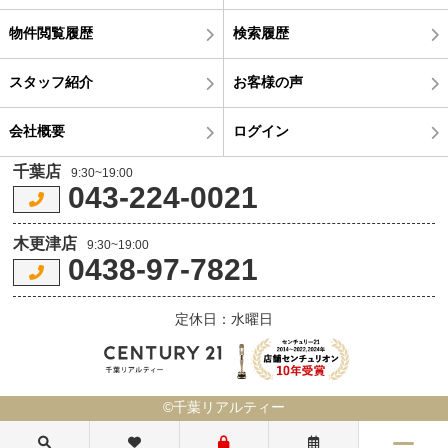
物件閲覧履歴
検索履歴
スタッフ紹介
お客様の声
会社概要
ログイン
千葉店
9:30~19:00
043-224-0021
木更津店
9:30~19:00
0438-97-7821
定休日：水曜日
©千葉リアルティー