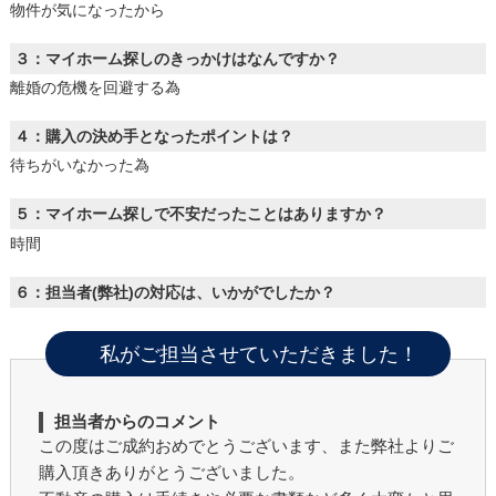
物件が気になったから
３：マイホーム探しのきっかけはなんですか？
離婚の危機を回避する為
４：購入の決め手となったポイントは？
待ちがいなかった為
５：マイホーム探しで不安だったことはありますか？
時間
６：担当者(弊社)の対応は、いかがでしたか？
私がご担当させていただきました！
担当者からのコメント
この度はご成約おめでとうございます、また弊社よりご
購入頂きありがとうございました。