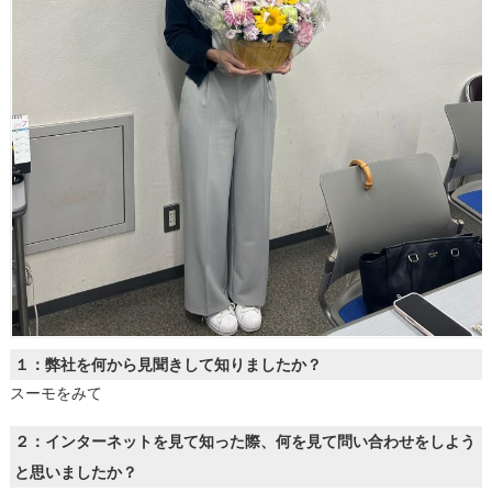
１：弊社を何から見聞きして知りましたか？
スーモをみて
２：インターネットを見て知った際、何を見て問い合わせをしよう
と思いましたか？