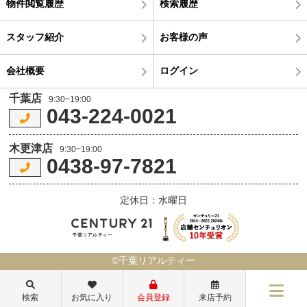
物件閲覧履歴
検索履歴
スタッフ紹介
お客様の声
会社概要
ログイン
千葉店
9:30~19:00
043-224-0021
木更津店
9:30~19:00
0438-97-7821
定休日：水曜日
©千葉リアルティー
検索
お気に入り
会員登録
来店予約