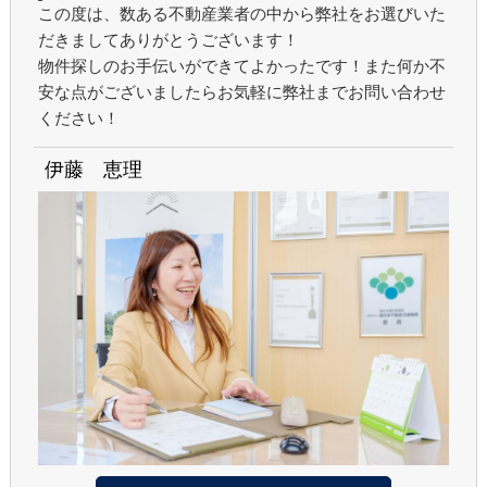
この度は、数ある不動産業者の中から弊社をお選びいた
だきましてありがとうございます！
物件探しのお手伝いができてよかったです！また何か不
安な点がございましたらお気軽に弊社までお問い合わせ
ください！
伊藤 恵理