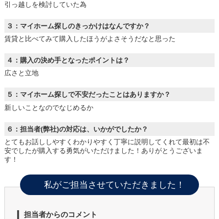
引っ越しを検討していた為
３：マイホーム探しのきっかけはなんですか？
賃貸と比べてみて購入したほうがよさそうだなと思った
４：購入の決め手となったポイントは？
広さと立地
５：マイホーム探しで不安だったことはありますか？
新しいことなのでなじめるか
６：担当者(弊社)の対応は、いかがでしたか？
とてもお話ししやすくわかりやすく丁寧に説明してくれて最初は不
安でしたが購入する勇気がいただけました！ありがとうございま
す！
私がご担当させていただきました！
担当者からのコメント