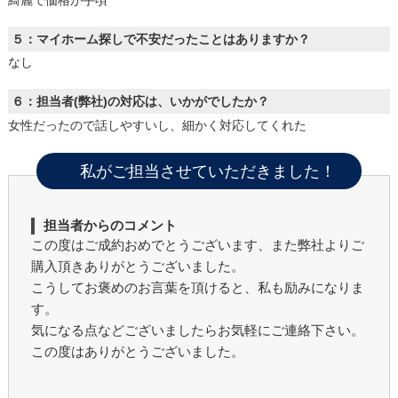
綺麗で価格が手頃
５：マイホーム探しで不安だったことはありますか？
なし
６：担当者(弊社)の対応は、いかがでしたか？
女性だったので話しやすいし、細かく対応してくれた
私がご担当させていただきました！
担当者からのコメント
この度はご成約おめでとうございます、また弊社よりご
購入頂きありがとうございました。
こうしてお褒めのお言葉を頂けると、私も励みになりま
す。
気になる点などございましたらお気軽にご連絡下さい。
この度はありがとうございました。