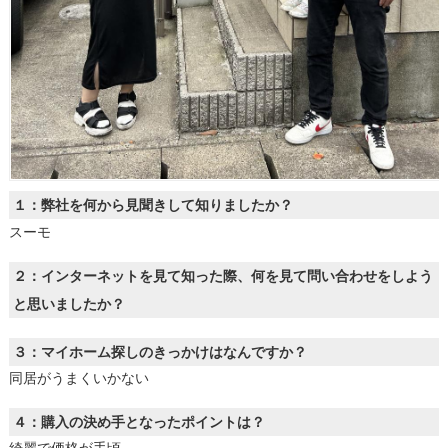
１：弊社を何から見聞きして知りましたか？
スーモ
２：インターネットを見て知った際、何を見て問い合わせをしよう
と思いましたか？
３：マイホーム探しのきっかけはなんですか？
同居がうまくいかない
４：購入の決め手となったポイントは？