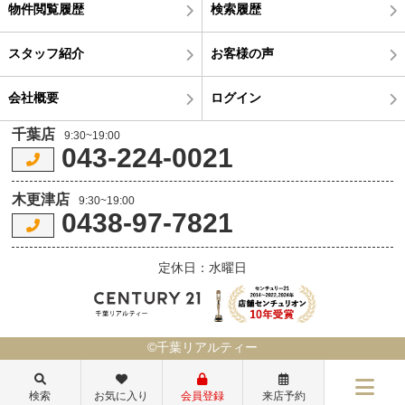
物件閲覧履歴
検索履歴
スタッフ紹介
お客様の声
会社概要
ログイン
千葉店
9:30~19:00
043-224-0021
木更津店
9:30~19:00
0438-97-7821
定休日：水曜日
©千葉リアルティー
検索
お気に入り
会員登録
来店予約