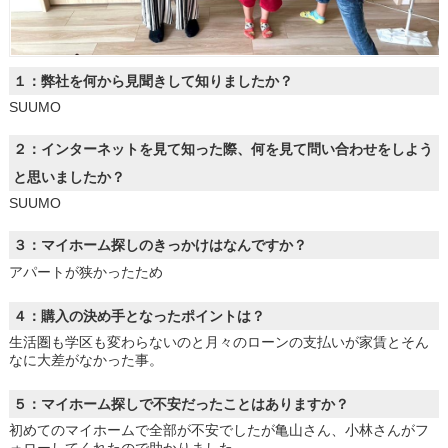
１：弊社を何から見聞きして知りましたか？
SUUMO
２：インターネットを見て知った際、何を見て問い合わせをしよう
と思いましたか？
SUUMO
３：マイホーム探しのきっかけはなんですか？
アパートが狭かったため
４：購入の決め手となったポイントは？
生活圏も学区も変わらないのと月々のローンの支払いが家賃とそん
なに大差がなかった事。
５：マイホーム探しで不安だったことはありますか？
初めてのマイホームで全部が不安でしたが亀山さん、小林さんがフ