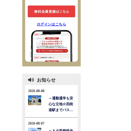
ログインはこちら
お知らせ