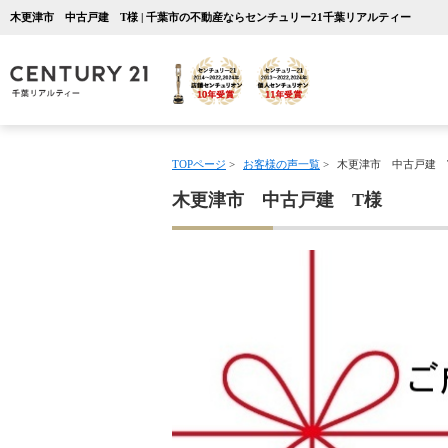
木更津市 中古戸建 T様 | 千葉市の不動産ならセンチュリー21千葉リアルティー
TOPページ
>
お客様の声一覧
>
木更津市 中古戸建 
木更津市 中古戸建 T様