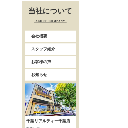
当社について
ABOUT COMPANY
会社概要
スタッフ紹介
お客様の声
お知らせ
千葉リアルティー千葉店