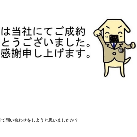
？
見て問い合わせをしようと思いましたか？