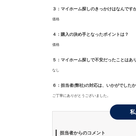
３：マイホーム探しのきっかけはなんです
価格
４：購入の決め手となったポイントは？
価格
５：マイホーム探しで不安だったことはあ
なし
６：担当者(弊社)の対応は、いかがでした
ご丁寧にありがとうございました。
私
担当者からのコメント