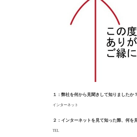
１：弊社を何から見聞きして知りましたか
インターネット
２：インターネットを見て知った際、何を
TEL