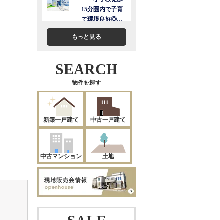
もっと見る
SEARCH
物件を探す
新築一戸建て
中古一戸建て
中古マンション
土地