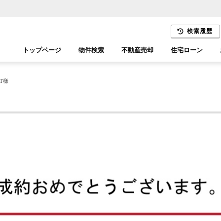
検索履歴
トップページ
物件検索
不動産売却
住宅ローン
千葉エリア
木更津エリア
T様